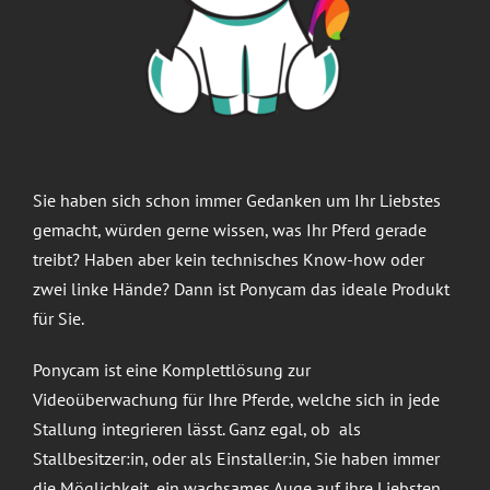
Kontakt
Sie haben sich schon immer Gedanken um Ihr Liebstes
gemacht, würden gerne wissen, was Ihr Pferd gerade
treibt? Haben aber kein technisches Know-how oder
zwei linke Hände? Dann ist Ponycam das ideale Produkt
für Sie.
Ponycam ist eine Komplettlösung zur
Videoüberwachung für Ihre Pferde, welche sich in jede
Stallung integrieren lässt. Ganz egal, ob als
Stallbesitzer:in, oder als Einstaller:in, Sie haben immer
die Möglichkeit, ein wachsames Auge auf ihre Liebsten