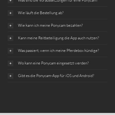
Was sind die Voraussetzungen für eine Ponycam?
Wie läuft die Bestellung ab?
Wie kann ich meine Ponycam bezahlen?
Kann meine Reitbeteiligung die App auch nutzen?
Was passiert, wenn ich meine Pferdebox kündige?
Wo kann eine Ponycam eingesetzt werden?
Gibt es die Ponycam-App für iOS und Android?