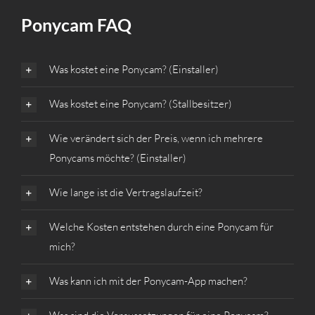
Ponycam FAQ
Was kostet eine Ponycam? (Einstaller)
Was kostet eine Ponycam? (Stallbesitzer)
Wie verändert sich der Preis, wenn ich mehrere
Ponycams möchte? (Einstaller)
Wie lange ist die Vertragslaufzeit?
Welche Kosten entstehen durch eine Ponycam für
mich?
Was kann ich mit der Ponycam-App machen?