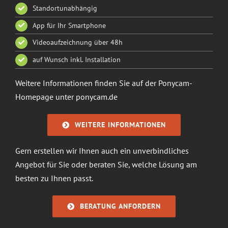
Standortunabhängig
App für Ihr Smartphone
Videoaufzeichnung über 48h
auf Wunsch inkl. Installation
Weitere Informationen finden Sie auf der Ponycam-
Homepage unter
ponycam.de
WEITERE INFORMATIONEN
Gern erstellen wir Ihnen auch ein unverbindliches
Angebot für Sie oder beraten Sie, welche Lösung am
besten zu Ihnen passt.
BERATUNG ANFORDERN