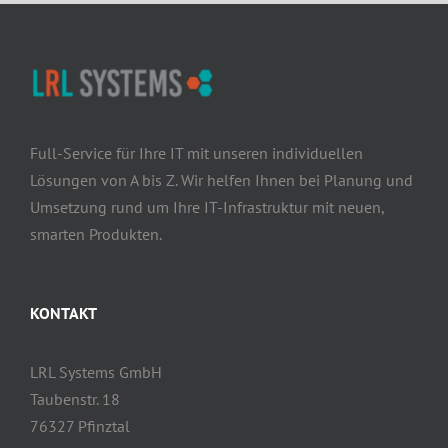
Full-Service für Ihre IT mit unseren individuellen
Lösungen von A bis Z. Wir helfen Ihnen bei Planung und
Umsetzung rund um Ihre IT-Infrastruktur mit neuen,
smarten Produkten.
KONTAKT
LRL Systems GmbH
Taubenstr. 18
76327 Pfinztal