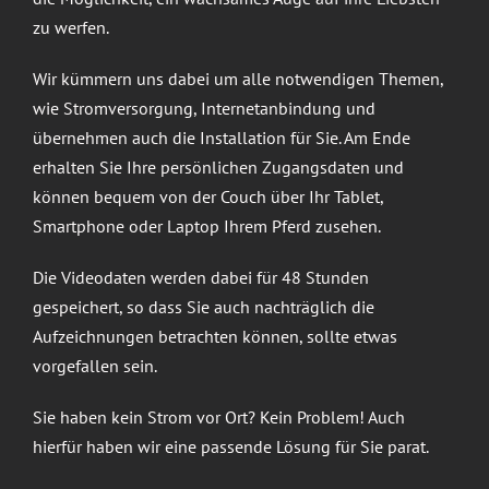
zu werfen.
Wir kümmern uns dabei um alle notwendigen Themen,
wie Stromversorgung, Internetanbindung und
übernehmen auch die Installation für Sie. Am Ende
erhalten Sie Ihre persönlichen Zugangsdaten und
können bequem von der Couch über Ihr Tablet,
Smartphone oder Laptop Ihrem Pferd zusehen.
Die Videodaten werden dabei für 48 Stunden
gespeichert, so dass Sie auch nachträglich die
Aufzeichnungen betrachten können, sollte etwas
vorgefallen sein.
Sie haben kein Strom vor Ort? Kein Problem! Auch
hierfür haben wir eine passende Lösung für Sie parat.